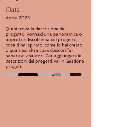
Data
Aprile 2023
Qui si trova la descrizione del
progetto. Fornisci una panoramica o
approfondisci il tema del progetto,
cosa ti ha ispirato, come lo hai creato
o qualsiasi altra cosa desideri far
sapere ai visitatori. Per aggiungere le
descrizioni dei progetti, vai in Gestione
progetti.